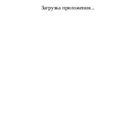
Загрузка приложения...