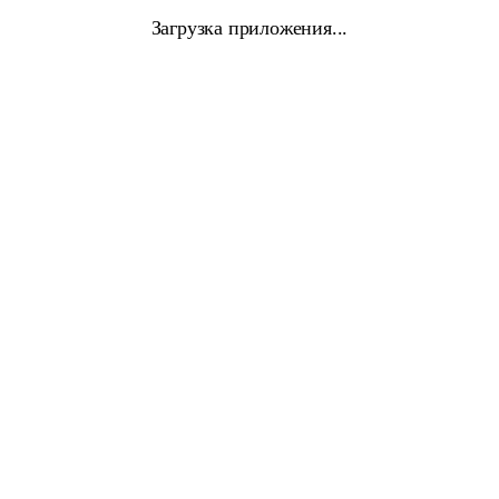
Загрузка приложения...